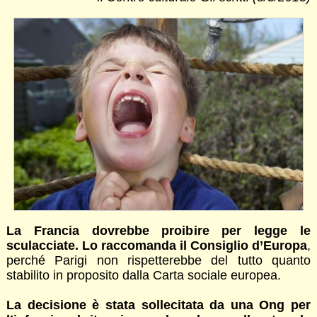
La Francia dovrebbe proibire per legge le
sculacciate. Lo raccomanda il Consiglio d’Europa
,
perché Parigi non rispetterebbe del tutto quanto
stabilito in proposito dalla Carta sociale europea.
La decisione è stata sollecitata da una Ong per