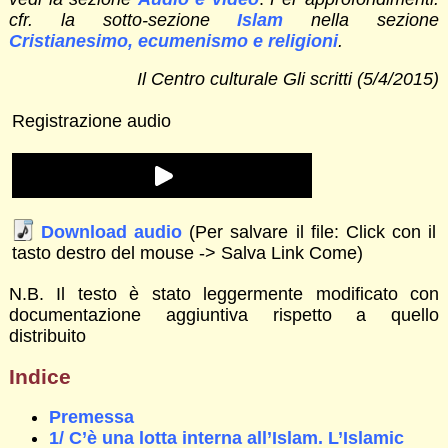
cfr. la sotto-sezione
Islam
nella sezione
Cristianesimo, ecumenismo e religioni
.
Il Centro culturale Gli scritti (5/4/2015)
Registrazione audio
Download audio
(Per salvare il file: Click con il
tasto destro del mouse -> Salva Link Come)
N.B. Il testo è stato leggermente modificato con
documentazione aggiuntiva rispetto a quello
distribuito
Indice
Premessa
1/ C’è una lotta interna all’Islam. L’Islamic