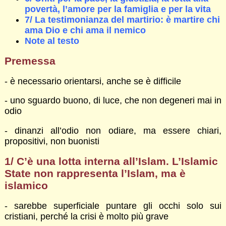
povertà, l’amore per la famiglia e per la vita
7/ La testimonianza del martirio: è martire chi
ama Dio e chi ama il nemico
Note al testo
Premessa
- è necessario orientarsi, anche se è difficile
- uno sguardo buono, di luce, che non degeneri mai in
odio
- dinanzi all’odio non odiare, ma essere chiari,
propositivi, non buonisti
1/ C’è una lotta interna all’Islam. L’Islamic
State non rappresenta l’Islam, ma è
islamico
- sarebbe superficiale puntare gli occhi solo sui
cristiani, perché la crisi è molto più grave