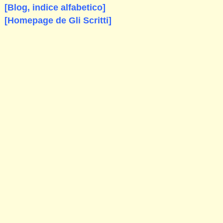
[Blog, indice alfabetico]
[Homepage de Gli Scritti]