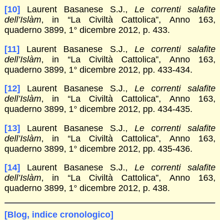
[10]
Laurent Basanese S.J.,
Le correnti salafite
dell’Islàm
, in “La Civiltà Cattolica”, Anno 163,
quaderno 3899, 1° dicembre 2012, p. 433.
[11]
Laurent Basanese S.J.,
Le correnti salafite
dell’Islàm
, in “La Civiltà Cattolica”, Anno 163,
quaderno 3899, 1° dicembre 2012, pp. 433-434.
[12]
Laurent Basanese S.J.,
Le correnti salafite
dell’Islàm
, in “La Civiltà Cattolica”, Anno 163,
quaderno 3899, 1° dicembre 2012, pp. 434-435.
[13]
Laurent Basanese S.J.,
Le correnti salafite
dell’Islàm
, in “La Civiltà Cattolica”, Anno 163,
quaderno 3899, 1° dicembre 2012, pp. 435-436.
[14]
Laurent Basanese S.J.,
Le correnti salafite
dell’Islàm
, in “La Civiltà Cattolica”, Anno 163,
quaderno 3899, 1° dicembre 2012, p. 438.
[Blog, indice cronologico]