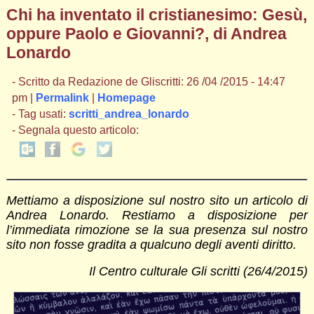
Chi ha inventato il cristianesimo: Gesù,
oppure Paolo e Giovanni?, di Andrea
Lonardo
- Scritto da Redazione de Gliscritti: 26 /04 /2015 - 14:47
pm |
Permalink
|
Homepage
- Tag usati:
scritti_andrea_lonardo
- Segnala questo articolo:
Mettiamo a disposizione sul nostro sito un articolo di
Andrea Lonardo. Restiamo a disposizione per
l’immediata rimozione se la sua presenza sul nostro
sito non fosse gradita a qualcuno degli aventi diritto.
Il Centro culturale Gli scritti (26/4/2015)