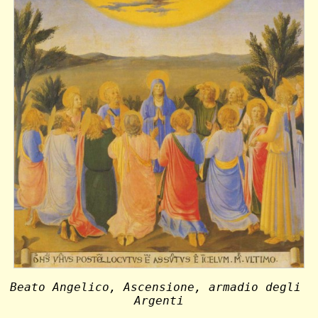
Beato Angelico, Ascensione, armadio degli 
Argenti