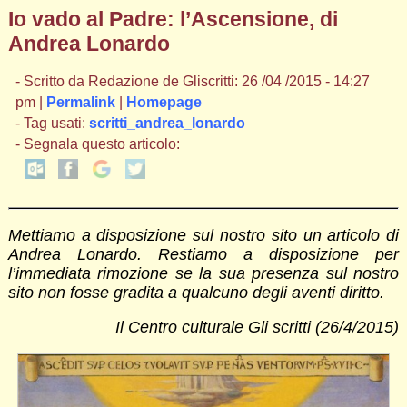
Io vado al Padre: l’Ascensione, di
Andrea Lonardo
- Scritto da Redazione de Gliscritti: 26 /04 /2015 - 14:27
pm |
Permalink
|
Homepage
- Tag usati:
scritti_andrea_lonardo
- Segnala questo articolo:
Mettiamo a disposizione sul nostro sito un articolo di
Andrea Lonardo. Restiamo a disposizione per
l’immediata rimozione se la sua presenza sul nostro
sito non fosse gradita a qualcuno degli aventi diritto.
Il Centro culturale Gli scritti (26/4/2015)