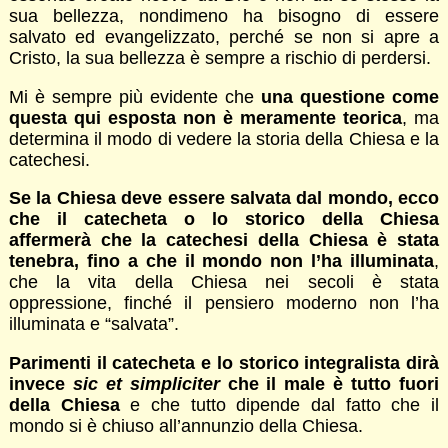
sua bellezza, nondimeno ha bisogno di essere
salvato ed evangelizzato, perché se non si apre a
Cristo, la sua bellezza è sempre a rischio di perdersi.
Mi è sempre più evidente che
una questione come
questa qui esposta non è meramente teorica
, ma
determina il modo di vedere la storia della Chiesa e la
catechesi.
Se la Chiesa deve essere salvata dal mondo, ecco
che il catecheta o lo storico della Chiesa
affermerà che la catechesi della Chiesa è stata
tenebra, fino a che il mondo non l’ha illuminata
,
che la vita della Chiesa nei secoli è stata
oppressione, finché il pensiero moderno non l’ha
illuminata e “salvata”.
Parimenti il catecheta e lo storico integralista dirà
invece
sic et simpliciter
che il male è tutto fuori
della Chiesa
e che tutto dipende dal fatto che il
mondo si è chiuso all’annunzio della Chiesa.