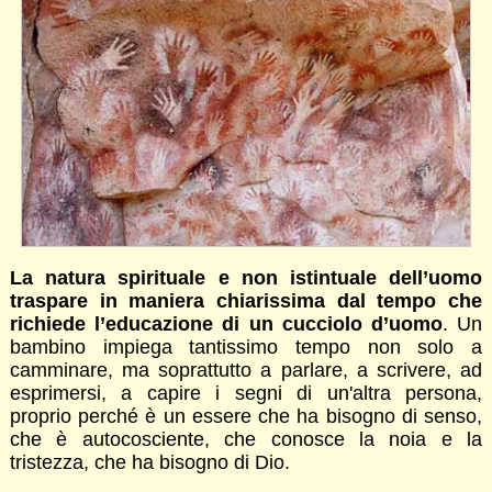
La natura spirituale e non istintuale dell’uomo
traspare in maniera chiarissima dal tempo che
richiede l’educazione di un cucciolo d’uomo
. Un
bambino impiega tantissimo tempo non solo a
camminare, ma soprattutto a parlare, a scrivere, ad
esprimersi, a capire i segni di un'altra persona,
proprio perché è un essere che ha bisogno di senso,
che è autocosciente, che conosce la noia e la
tristezza, che ha bisogno di Dio.