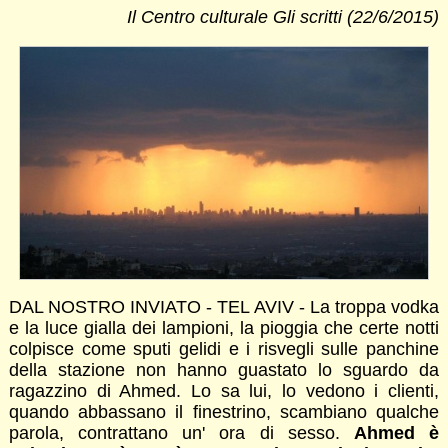
Il Centro culturale Gli scritti (22/6/2015)
DAL NOSTRO INVIATO - TEL AVIV - La troppa vodka
e la luce gialla dei lampioni, la pioggia che certe notti
colpisce come sputi gelidi e i risvegli sulle panchine
della stazione non hanno guastato lo sguardo da
ragazzino di Ahmed. Lo sa lui, lo vedono i clienti,
quando abbassano il finestrino, scambiano qualche
parola, contrattano un' ora di sesso.
Ahmed è