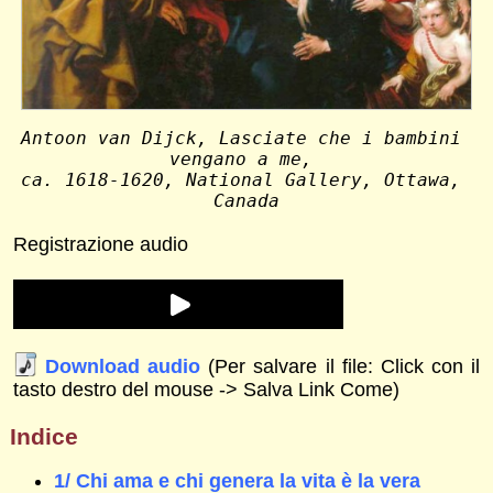
Antoon van Dijck, Lasciate che i bambini 
vengano a me, 
ca. 1618-1620, National Gallery, Ottawa, 
Canada
Registrazione audio
Download audio
(Per salvare il file: Click con il
tasto destro del mouse -> Salva Link Come)
Indice
1/ Chi ama e chi genera la vita è la vera