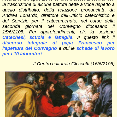
la trascrizione di alcune battute dette a voce rispetto a
quello distribuito, della relazione pronunciata da
Andrea Lonardo, direttore dell’Ufficio catechistico e
del Servizio per il catecumenato, nel corso della
seconda giornata del Convegno diocesano il
15/6/2105. Per approfondimenti, cfr. la sezione
Catechesi, scuola e famiglia
. A questo link il
discorso integrale di papa Francesco per
l'apertura del Convegno
e qui le
schede di lavoro
per i 10 laboratori
.
Il Centro culturale Gli scritti (16/6/2105)