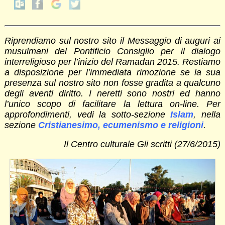
Riprendiamo sul nostro sito il Messaggio di auguri ai
musulmani del Pontificio Consiglio per il dialogo
interreligioso per l’inizio del Ramadan 2015. Restiamo
a disposizione per l’immediata rimozione se la sua
presenza sul nostro sito non fosse gradita a qualcuno
degli aventi diritto. I neretti sono nostri ed hanno
l’unico scopo di facilitare la lettura on-line. Per
approfondimenti, vedi la sotto-sezione
Islam
, nella
sezione
Cristianesimo, ecumenismo e religioni
.
Il Centro culturale Gli scritti (27/6/2015)