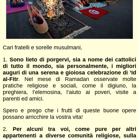
Cari fratelli e sorelle musulmani,
1.
Sono lieto di porgervi, sia a nome dei cattolici
di tutto il mondo, sia personalmente, i migliori
auguri di una serena e gioiosa celebrazione di ’Id
al-Fitr
. Nel mese di Ramadan osservate molte
pratiche religiose e sociali, come il digiuno, la
preghiera, l’elemosina, l’aiuto ai poveri, visite a
parenti ed amici.
Spero e prego che i frutti di queste buone opere
possano arricchire la vostra vita!
2.
Per alcuni tra voi, come pure per altri
appartenenti a diverse comunità religiose, sulla