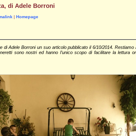
za, di Adele Borroni
malink
|
Homepage
di Adele Borroni un suo articolo pubblicato il 6/10/2014. Restiamo 
 neretti sono nostri ed hanno l’unico scopo di facilitare la lettura 