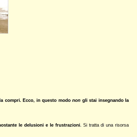
iela compri. Ecco, in questo modo
non
gli stai insegnando la
nostante le delusioni e le frustrazioni
. Si tratta di una risorsa