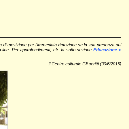
a disposizione per l’immediata rimozione se la sua presenza sul
on-line. Per approfondimenti, cfr. la sotto-sezione
Educazione e
Il Centro culturale Gli scritti (30/6/2015)