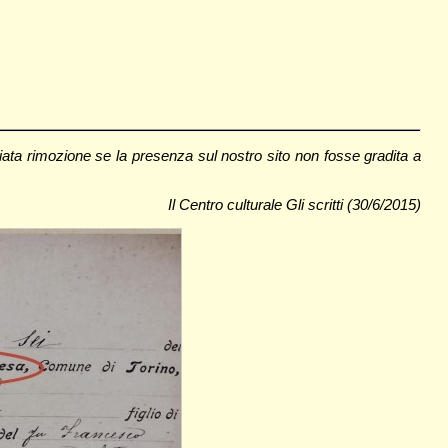
ata rimozione se la presenza sul nostro sito non fosse gradita a
Il Centro culturale Gli scritti (30/6/2015)