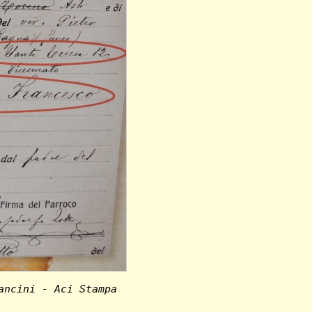
ancini - Aci Stampa