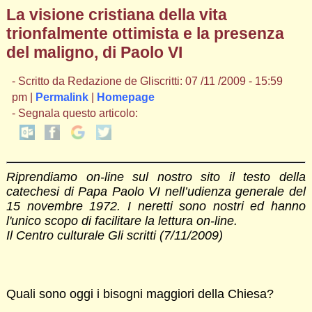
La visione cristiana della vita
trionfalmente ottimista e la presenza
del maligno, di Paolo VI
- Scritto da Redazione de Gliscritti: 07 /11 /2009 - 15:59
pm |
Permalink
|
Homepage
- Segnala questo articolo:
Riprendiamo on-line sul nostro sito il testo della
catechesi di Papa Paolo VI nell’udienza generale del
15 novembre 1972. I neretti sono nostri ed hanno
l'unico scopo di facilitare la lettura on-line.
Il Centro culturale Gli scritti (7/11/2009)
Quali sono oggi i bisogni maggiori della Chiesa?