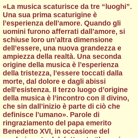
«La musica scaturisce da tre “luoghi”.
Una sua prima scaturigine è
l’esperienza dell’amore. Quando gli
uomini furono afferrati dall’amore, si
schiuse loro un’altra dimensione
dell’essere, una nuova grandezza e
ampiezza della realtà. Una seconda
origine della musica è l’esperienza
della tristezza, l’essere toccati dalla
morte, dal dolore e dagli abissi
dell’esistenza. Il terzo luogo d’origine
della musica è l’incontro con il divino,
che sin dall’inizio è parte di ciò che
definisce l’umano». Parole di
ringraziamento del papa emerito
Benedetto XVI, in occasione del