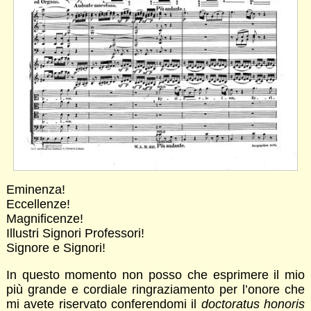
Eminenza!
Eccellenze!
Magnificenze!
Illustri Signori Professori!
Signore e Signori!
In questo momento non posso che esprimere il mio
più grande e cordiale ringraziamento per l’onore che
mi avete riservato conferendomi il
doctoratus honoris