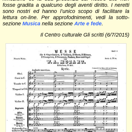
fosse gradita a qualcuno degli aventi diritto. I neretti
sono nostri ed hanno l’unico scopo di facilitare la
lettura on-line. Per approfodnimenti, vedi la sotto-
sezione
Musica
nella sezione
Arte e fede
.
Il Centro culturale Gli scritti (6/7/2015)