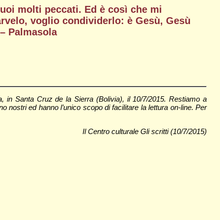
uoi molti peccati. Ed è così che mi
arvelo, voglio condividerlo: è Gesù, Gesù
 – Palmasola
 in Santa Cruz de la Sierra (Bolivia), il 10/7/2015. Restiamo a
 nostri ed hanno l’unico scopo di facilitare la lettura on-line. Per
Il Centro culturale Gli scritti (10/7/2015)