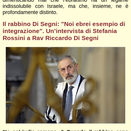
indissolubile con Israele, ma che, insieme, ne è
profondamente distinto.
Il rabbino Di Segni: "Noi ebrei esempio di
integrazione". Un’intervista di Stefania
Rossini a Rav Riccardo Di Segni