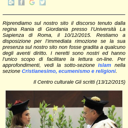
Riprendiamo sul nostro sito il discorso tenuto dalla
regina Rania di Giordania presso l’Università La
Sapienza di Roma, il 10/12/2015. Restiamo a
disposizione per l’immediata rimozione se la sua
presenza sul nostro sito non fosse gradita a qualcuno
degli aventi diritto. I neretti sono nostri ed hanno
l’unico scopo di facilitare la lettura on-line. Per
approfondimenti, vedi la sotto-sezione
Islam
nella
sezione
Cristianesimo, ecumenismo e religioni
.
Il Centro culturale Gli scritti (13/12/2015)