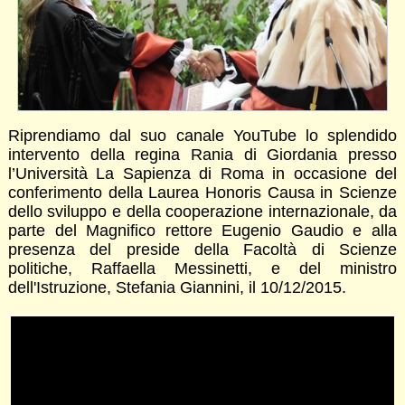
Riprendiamo dal suo canale YouTube lo splendido
intervento della regina Rania di Giordania presso
l’Università La Sapienza di Roma in occasione del
conferimento della Laurea Honoris Causa in Scienze
dello sviluppo e della cooperazione internazionale, da
parte del Magnifico rettore Eugenio Gaudio e alla
presenza del preside della Facoltà di Scienze
politiche, Raffaella Messinetti, e del ministro
dell'Istruzione, Stefania Giannini, il 10/12/2015.