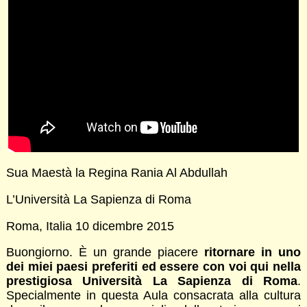
Sua Maestà la Regina Rania Al Abdullah
L’Università La Sapienza di Roma
Roma, Italia 10 dicembre 2015
Buongiorno. È un grande piacere
ritornare in uno
dei miei paesi preferiti ed essere con voi qui nella
prestigiosa Università La Sapienza di Roma
.
Specialmente in questa Aula consacrata alla cultura