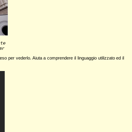
rte 
mr
eso per vederlo. Aiuta a comprendere il linguaggio utilizzato ed il