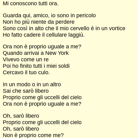
Mi conoscono tutti ora.
Guarda qui, amico, io sono in pericolo
Non ho più niente da perdere
Sono così in alto che il mio cervello è in un vortice
Ho fatto cadere il cellulare laggiù.
Ora non è proprio uguale a me?
Quando arrivai a New York
Vivevo come un re
Poi ho finito tutti i miei soldi
Cercavo il tuo culo.
In un modo o in un altro
Sai che sarò libero
Proprio come gli uccelli del cielo
Ora non è proprio uguale a me?
Oh, sarò libero
Proprio come gli uccelli del cielo
Oh, sarò libero
Non è proprio come me?