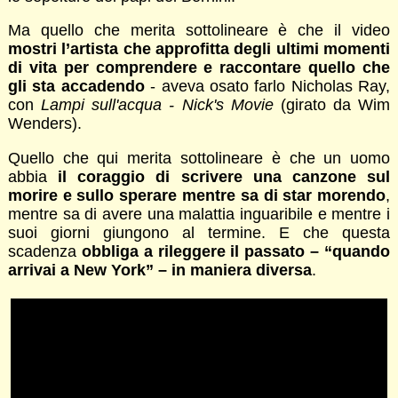
Ma quello che merita sottolineare è che il video
mostri l’artista che approfitta degli ultimi momenti
di vita per comprendere e raccontare quello che
gli sta accadendo
- aveva osato farlo Nicholas Ray,
con
Lampi sull'acqua - Nick's Movie
(girato da Wim
Wenders).
Quello che qui merita sottolineare è che un uomo
abbia
il coraggio di scrivere una canzone sul
morire e sullo sperare mentre sa di star morendo
,
mentre sa di avere una malattia inguaribile e mentre i
suoi giorni giungono al termine. E che questa
scadenza
obbliga a rileggere il passato – “quando
arrivai a New York” – in maniera diversa
.