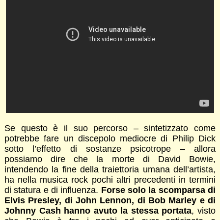
Se questo è il suo percorso – sintetizzato come
potrebbe fare un discepolo mediocre di Philip Dick
sotto l’effetto di sostanze psicotrope – allora
possiamo dire che la morte di David Bowie,
intendendo la fine della traiettoria umana dell’artista,
ha nella musica rock pochi altri precedenti in termini
di statura e di influenza.
Forse solo la scomparsa di
Elvis Presley, di John Lennon, di Bob Marley e di
Johnny Cash hanno avuto la stessa portata
, visto