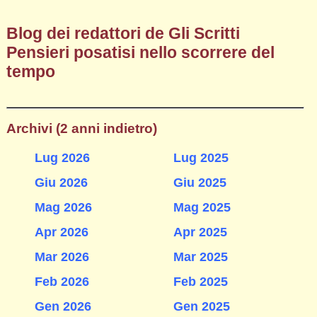
Blog dei redattori de Gli Scritti
Pensieri posatisi nello scorrere del
tempo
Archivi (2 anni indietro)
Lug 2026
Lug 2025
Giu 2026
Giu 2025
Mag 2026
Mag 2025
Apr 2026
Apr 2025
Mar 2026
Mar 2025
Feb 2026
Feb 2025
Gen 2026
Gen 2025