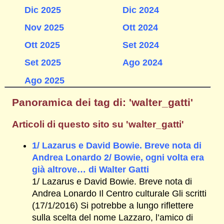
Dic 2025
Dic 2024
Nov 2025
Ott 2024
Ott 2025
Set 2024
Set 2025
Ago 2024
Ago 2025
Panoramica dei tag di: 'walter_gatti'
Articoli di questo sito su 'walter_gatti'
1/ Lazarus e David Bowie. Breve nota di
Andrea Lonardo 2/ Bowie, ogni volta era
già altrove… di Walter Gatti
1/ Lazarus e David Bowie. Breve nota di
Andrea Lonardo Il Centro culturale Gli scritti
(17/1/2016) Si potrebbe a lungo riflettere
sulla scelta del nome Lazzaro, l’amico di