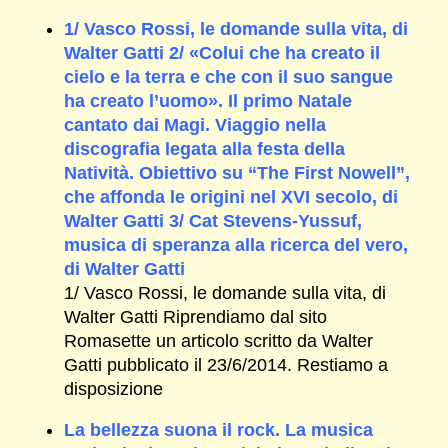
1/ Vasco Rossi, le domande sulla vita, di
Walter Gatti 2/ «Colui che ha creato il
cielo e la terra e che con il suo sangue
ha creato l’uomo». Il primo Natale
cantato dai Magi. Viaggio nella
discografia legata alla festa della
Natività. Obiettivo su “The First Nowell”,
che affonda le origini nel XVI secolo, di
Walter Gatti 3/ Cat Stevens-Yussuf,
musica di speranza alla ricerca del vero,
di Walter Gatti
1/ Vasco Rossi, le domande sulla vita, di
Walter Gatti Riprendiamo dal sito
Romasette un articolo scritto da Walter
Gatti pubblicato il 23/6/2014. Restiamo a
disposizione
La bellezza suona il rock. La musica