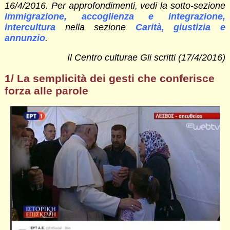
16/4/2016. Per approfondimenti, vedi la sotto-sezione
Immigrazione, accoglienza e integrazione,
intercultura
nella sezione
Carità, giustizia e
annunzio
.
Il Centro culturae Gli scritti (17/4/2016)
1/ La semplicità dei gesti che conferisce
forza alle parole