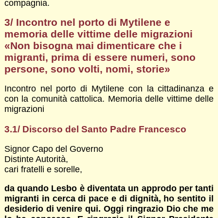
compagnia.
3/ Incontro nel porto di Mytilene e
memoria delle vittime delle migrazioni
«
Non bisogna mai dimenticare che i
migranti, prima di essere numeri, sono
persone, sono volti, nomi, storie»
Incontro nel porto di Mytilene con la cittadinanza e
con la comunità cattolica. Memoria delle vittime delle
migrazioni
3.1/ Discorso del Santo Padre Francesco
Signor Capo del Governo
Distinte Autorità,
cari fratelli e sorelle,
da quando Lesbo è diventata un approdo per tanti
migranti in cerca di pace e di dignità, ho sentito il
desiderio di venire qui. Oggi ringrazio Dio che me