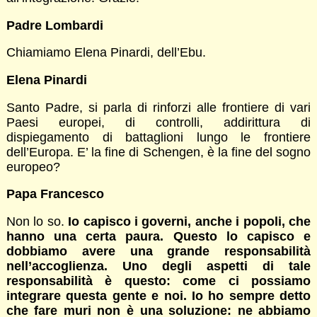
Padre Lombardi
Chiamiamo Elena Pinardi, dell’Ebu.
Elena Pinardi
Santo Padre, si parla di rinforzi alle frontiere di vari
Paesi europei, di controlli, addirittura di
dispiegamento di battaglioni lungo le frontiere
dell’Europa. E’ la fine di Schengen, è la fine del sogno
europeo?
Papa Francesco
Non lo so.
Io capisco i governi, anche i popoli, che
hanno una certa paura. Questo lo capisco e
dobbiamo avere una grande responsabilità
nell’accoglienza. Uno degli aspetti di tale
responsabilità è questo: come ci possiamo
integrare questa gente e noi. Io ho sempre detto
che fare muri non è una soluzione: ne abbiamo