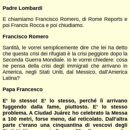
Padre Lombardi
E chiamiamo Francisco Romero, di Rome Reports e
poi Francis Rocca e poi chiudiamo.
Francisco Romero
Santità, le vorrei semplicemente dire che lei ha detto
che questa crisi dei rifugiati è la crisi peggiore dopo la
Seconda Guerra Mondiale. Io le vorrei chiedere: cosa
ne pensa della crisi degli immigrati che arrivano in
America, negli Stati Uniti, dal Messico, dall’America
Latina?
Papa Francesco
E’ lo stesso! E’ lo stesso, perché lì arrivano
fuggendo dalla fame, piuttosto. E’ lo stesso
problema. A Ciudad Juárez ho celebrato la Messa
a 100 metri, forse meno, dal reticolato. Dall’altra
parte c’erano una cinquantina di vescovi degli