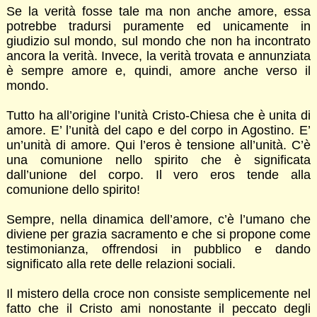
Se la verità fosse tale ma non anche amore, essa
potrebbe tradursi puramente ed unicamente in
giudizio sul mondo, sul mondo che non ha incontrato
ancora la verità. Invece, la verità trovata e annunziata
è sempre amore e, quindi, amore anche verso il
mondo.
Tutto ha all’origine l’unità Cristo-Chiesa che è unita di
amore. E’ l’unità del capo e del corpo in Agostino. E’
un’unità di amore. Qui l’eros è tensione all’unità. C’è
una comunione nello spirito che è significata
dall’unione del corpo. Il vero eros tende alla
comunione dello spirito!
Sempre, nella dinamica dell’amore, c’è l’umano che
diviene per grazia sacramento e che si propone come
testimonianza, offrendosi in pubblico e dando
significato alla rete delle relazioni sociali.
Il mistero della croce non consiste semplicemente nel
fatto che il Cristo ami nonostante il peccato degli