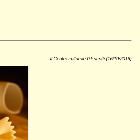
Il Centro culturale Gli scritti (16/10/2016)