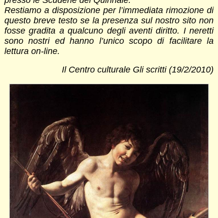
Restiamo a disposizione per l’immediata rimozione di
questo breve testo se la presenza sul nostro sito non
fosse gradita a qualcuno degli aventi diritto. I neretti
sono nostri ed hanno l’unico scopo di facilitare la
lettura on-line.
Il Centro culturale Gli scritti (19/2/2010)