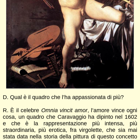
D. Qual è il quadro che l’ha appassionata di più?
R. È il celebre
Omnia vincit amor
, l’amore vince ogni
cosa, un quadro che Caravaggio ha dipinto nel 1602
e che è la rappresentazione più intensa, più
straordinaria, più erotica, fra virgolette, che sia mai
stata data nella storia della pittura di questo concetto