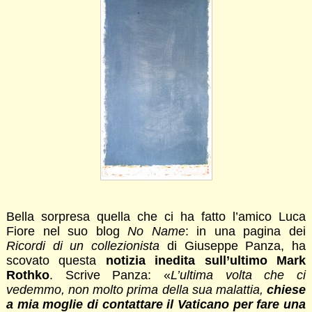
Bella sorpresa quella che ci ha fatto l’amico Luca
Fiore nel suo blog
No Name
: in una pagina dei
Ricordi di un collezionista
di Giuseppe Panza, ha
scovato questa
notizia inedita sull’ultimo Mark
Rothko
. Scrive Panza: «
L’ultima volta che ci
vedemmo, non molto prima della sua malattia,
chiese
a mia moglie di contattare il Vaticano per fare una