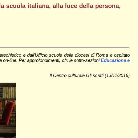
a scuola italiana, alla luce della persona,
atechistico e dall’Ufficio scuola della diocesi di Roma e ospitato
ura on-line. Per approfondimenti, cfr. le sotto-sezioni
Educazione e
Il Centro culturale Gli scritti (13/11/2016)