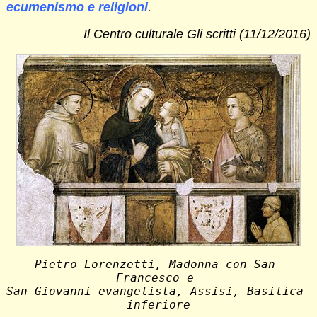
ecumenismo e religioni
.
Il Centro culturale Gli scritti (11/12/2016)
Pietro Lorenzetti, Madonna con San 
Francesco e 
San Giovanni evangelista, Assisi, Basilica 
inferiore