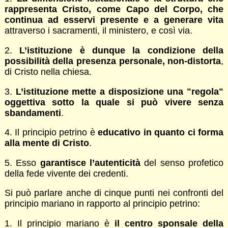
rappresenta Cristo, come Capo del Corpo, che
continua ad esservi presente e a generare vita
attraverso i sacramenti, il ministero, e così via.
2.
L’istituzione è dunque la condizione della
possibilità della presenza personale, non-distorta
,
di Cristo nella chiesa.
3.
L’istituzione mette a disposizione una "regola"
oggettiva sotto la quale si può vivere senza
sbandamenti
.
4. Il principio petrino è
educativo in quanto ci forma
alla mente di Cristo
.
5. Esso
garantisce l’autenticità
del senso profetico
della fede vivente dei credenti.
Si può parlare anche di cinque punti nei confronti del
principio mariano in rapporto al principio petrino:
1. Il principio mariano è
il centro sponsale della