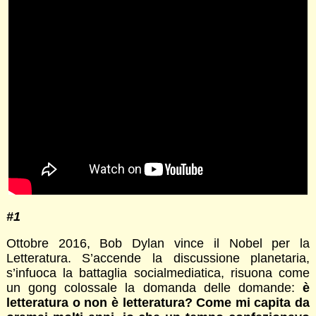
#1
Ottobre 2016, Bob Dylan vince il Nobel per la
Letteratura. S’accende la discussione planetaria,
s’infuoca la battaglia socialmediatica, risuona come
un gong colossale la domanda delle domande:
è
letteratura o non è letteratura? Come mi capita da