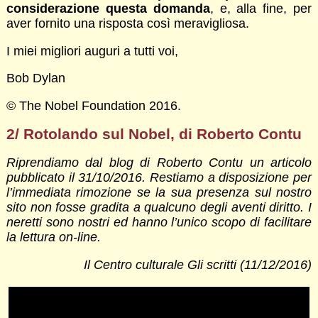
considerazione questa domanda
, e, alla fine, per
aver fornito una risposta così meravigliosa.
I miei migliori auguri a tutti voi,
Bob Dylan
© The Nobel Foundation 2016.
2/ Rotolando sul Nobel, di Roberto Contu
Riprendiamo dal blog di Roberto Contu un articolo
pubblicato il 31/10/2016. Restiamo a disposizione per
l’immediata rimozione se la sua presenza sul nostro
sito non fosse gradita a qualcuno degli aventi diritto. I
neretti sono nostri ed hanno l’unico scopo di facilitare
la lettura on-line.
Il Centro culturale Gli scritti (11/12/2016)