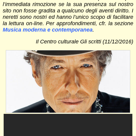
l’immediata rimozione se la sua presenza sul nostro
sito non fosse gradita a qualcuno degli aventi diritto. I
neretti sono nostri ed hanno l’unico scopo di facilitare
la lettura on-line. Per approfondimenti, cfr. la sezione
Musica moderna e contemporanea
.
Il Centro culturale Gli scritti (11/12/2016)