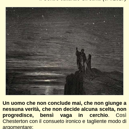
Un uomo che non conclude mai, che non giunge a
nessuna verità, che non decide alcuna scelta, non
progredisce, bensì vaga in cerchio
. Così
Chesterton con il consueto ironico e tagliente modo di
argomentare: