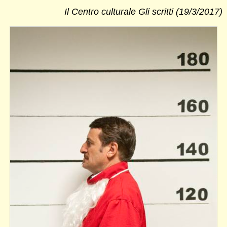
Il Centro culturale Gli scritti (19/3/2017)