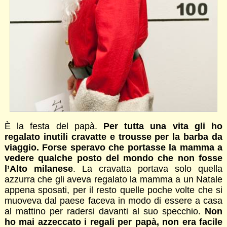
È la festa del papà.
Per tutta una vita gli ho
regalato inutili cravatte e trousse per la barba da
viaggio. Forse speravo che portasse la mamma a
vedere qualche posto del mondo che non fosse
l’Alto milanese
. La cravatta portava solo quella
azzurra che gli aveva regalato la mamma a un Natale
appena sposati, per il resto quelle poche volte che si
muoveva dal paese faceva in modo di essere a casa
al mattino per radersi davanti al suo specchio.
Non
ho mai azzeccato i regali per papà, non era facile