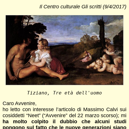
Il Centro culturale Gli scritti (9/4/2017)
Tiziano, Tre età dell'uomo
Caro Avvenire,
ho letto con interesse l’articolo di Massimo Calvi sui
cosiddetti “Neet” (“Avvenire” del 22 marzo scorso); mi
ha molto colpito il dubbio che alcuni studi
pongono sul fatto che le nuove generazioni siano