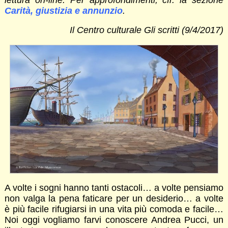
Carità, giustizia e annunzio
.
Il Centro culturale Gli scritti (9/4/2017)
A volte i sogni hanno tanti ostacoli… a volte pensiamo
non valga la pena faticare per un desiderio… a volte
è più facile rifugiarsi in una vita più comoda e facile…
Noi oggi vogliamo farvi conoscere Andrea Pucci, un