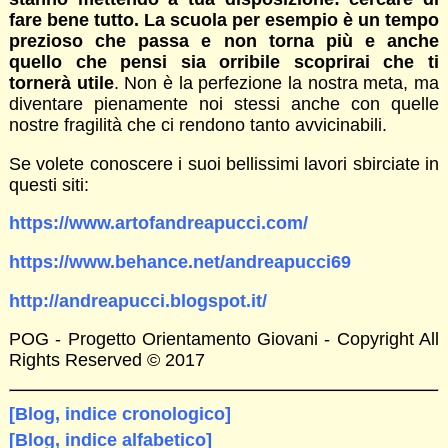
fare bene tutto. La scuola per esempio è un tempo
prezioso che passa e non torna più e anche
quello che pensi sia orribile scoprirai che ti
tornerà utile
. Non è la perfezione la nostra meta, ma
diventare pienamente noi stessi anche con quelle
nostre fragilità che ci rendono tanto avvicinabili.
Se volete conoscere i suoi bellissimi lavori sbirciate in
questi siti:
https://www.artofandreapucci.com/
https://www.behance.net/andreapucci69
http://andreapucci.blogspot.it/
POG - Progetto Orientamento Giovani - Copyright All
Rights Reserved © 2017
[Blog, indice cronologico]
[Blog, indice alfabetico]