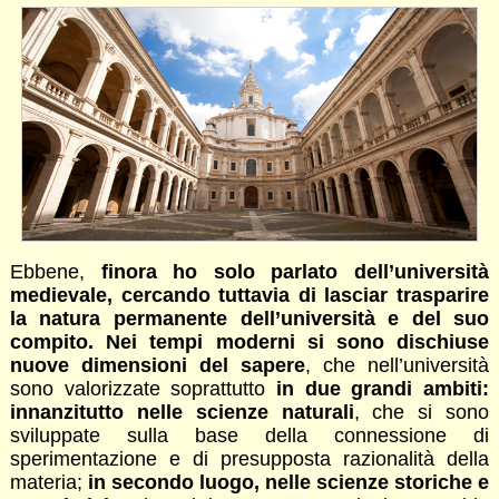
Ebbene,
finora ho solo parlato dell’università
medievale, cercando tuttavia di lasciar trasparire
la natura permanente dell’università e del suo
compito. Nei tempi moderni si sono dischiuse
nuove dimensioni del sapere
, che nell’università
sono valorizzate soprattutto
in due grandi ambiti:
innanzitutto nelle scienze naturali
, che si sono
sviluppate sulla base della connessione di
sperimentazione e di presupposta razionalità della
materia;
in secondo luogo, nelle scienze storiche e