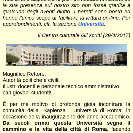
la sua presenza sul nostro sito non fosse gradita a
qualcuno degli aventi diritto. I neretti sono nostri ed
hanno l’unico scopo di facilitare la lettura on-line. Per
approfondimenti, cfr. la sezione
Università
.
Il Centro culturale Gli scritti (29/4/2017)
Magnifico Rettore,
Autorità politiche e civili,
Illustri docenti e personale tecnico amministrativo,
cari giovani studenti!
È per me motivo di profonda gioia incontrare la
comunità della "Sapienza - Università di Roma" in
occasione della inaugurazione dell’anno accademico.
Da secoli ormai questa Università segna il
cammino e la vita della città di Roma
, facendo