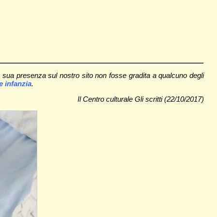
sua presenza sul nostro sito non fosse gradita a qualcuno degli
 infanzia
.
Il Centro culturale Gli scritti (22/10/2017)