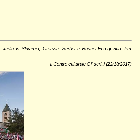
i studio in Slovenia, Croazia, Serbia e Bosnia-Erzegovina. Per
Il Centro culturale Gli scritti (22/10/2017)