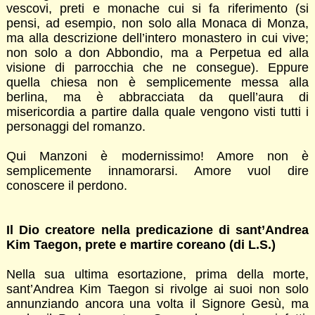
vescovi, preti e monache cui si fa riferimento (si
pensi, ad esempio, non solo alla Monaca di Monza,
ma alla descrizione dell’intero monastero in cui vive;
non solo a don Abbondio, ma a Perpetua ed alla
visione di parrocchia che ne consegue). Eppure
quella chiesa non è semplicemente messa alla
berlina, ma è abbracciata da quell’aura di
misericordia a partire dalla quale vengono visti tutti i
personaggi del romanzo.
Qui Manzoni è modernissimo! Amore non è
semplicemente innamorarsi. Amore vuol dire
conoscere il perdono.
Il Dio creatore nella predicazione di sant’Andrea
Kim Taegon, prete e martire coreano (di L.S.)
Nella sua ultima esortazione, prima della morte,
sant’Andrea Kim Taegon si rivolge ai suoi non solo
annunziando ancora una volta il Signore Gesù, ma