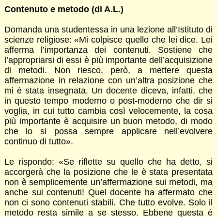
Contenuto e metodo (di A.L.)
Domanda una studentessa in una lezione all’Istituto di
scienze religiose: «Mi colpisce quello che lei dice. Lei
afferma l’importanza dei contenuti. Sostiene che
l’appropriarsi di essi è più importante dell’acquisizione
di metodi. Non riesco, però, a mettere questa
affermazione in relazione con un’altra posizione che
mi è stata insegnata. Un docente diceva, infatti, che
in questo tempo moderno o post-moderno che dir si
voglia, in cui tutto cambia così velocemente, la cosa
più importante è acquisire un buon metodo, di modo
che lo si possa sempre applicare nell’evolvere
continuo di tutto».
Le rispondo: «Se riflette su quello che ha detto, si
accorgerà che la posizione che le è stata presentata
non è semplicemente un’affermazione sui metodi, ma
anche sui contenuti! Quel docente ha affermato che
non ci sono contenuti stabili. Che tutto evolve. Solo il
metodo resta simile a se stesso. Ebbene questa è