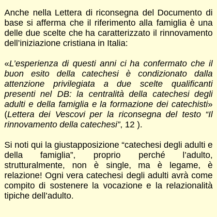
Anche nella Lettera di riconsegna del Documento di
base si afferma che il riferimento alla famiglia è una
delle due scelte che ha caratterizzato il rinnovamento
dell’iniziazione cristiana in Italia:
«
L’esperienza di questi anni ci ha confermato che il
buon esito della catechesi è condizionato dalla
attenzione privilegiata a due scelte qualificanti
presenti nel DB: la centralità della catechesi degli
adulti e della famiglia e la formazione dei catechisti
»
(
Lettera dei Vescovi per la riconsegna del testo “Il
rinnovamento della catechesi”
, 12 ).
Si noti qui la giustapposizione “catechesi degli adulti e
della famiglia”, proprio perché l’adulto,
strutturalmente, non è single, ma è legame, è
relazione! Ogni vera catechesi degli adulti avrà come
compito di sostenere la vocazione e la relazionalità
tipiche dell’adulto.