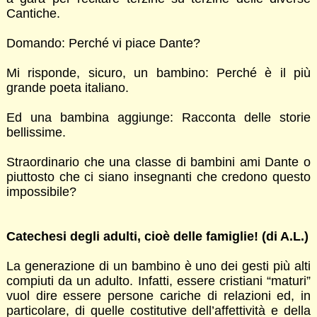
Cantiche.
Domando: Perché vi piace Dante?
Mi risponde, sicuro, un bambino: Perché è il più
grande poeta italiano.
Ed una bambina aggiunge: Racconta delle storie
bellissime.
Straordinario che una classe di bambini ami Dante o
piuttosto che ci siano insegnanti che credono questo
impossibile?
Catechesi degli adulti, cioè delle famiglie! (di A.L.)
La generazione di un bambino è uno dei gesti più alti
compiuti da un adulto. Infatti, essere cristiani “maturi”
vuol dire essere persone cariche di relazioni ed, in
particolare, di quelle costitutive dell’affettività e della