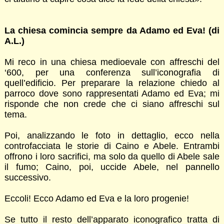
La chiesa comincia sempre da Adamo ed Eva! (di
A.L.)
Mi reco in una chiesa medioevale con affreschi del
‘600, per una conferenza sull’iconografia di
quell’edificio. Per preparare la relazione chiedo al
parroco dove sono rappresentati Adamo ed Eva; mi
risponde che non crede che ci siano affreschi sul
tema.
Poi, analizzando le foto in dettaglio, ecco nella
controfacciata le storie di Caino e Abele. Entrambi
offrono i loro sacrifici, ma solo da quello di Abele sale
il fumo; Caino, poi, uccide Abele, nel pannello
successivo.
Eccoli! Ecco Adamo ed Eva e la loro progenie!
Se tutto il resto dell’apparato iconografico tratta di