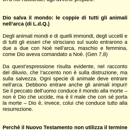
Dio salva il mondo: le coppie di tutti gli animali
nell’arca (di L.d.Q.)
Degli animali mondi e di quelli immondi, degli uccelli e
di tutti gli esseri che strisciano sul suolo entrarono a
due a due con Noè nell’arca, maschio e femmina,
come Dio aveva comandato a Noè. (Gen 7,8)
Da quest’espressione risulta evidente, nel racconto
del diluvio, che l’accento non è sulla distruzione, ma
sulla salvezza. Ogni specie di animale deve entrare
nell’arca. Debbono entrare anche gli animali impuri!
Se il peccato dell’uomo conduce il mondo alla morte –
non è Dio che uccide, ma è il male che con sé porta
la morte – Dio è, invece, colui che conduce tutto alla
resurrezione.
Perché il Nuovo Testamento non utilizza il termine