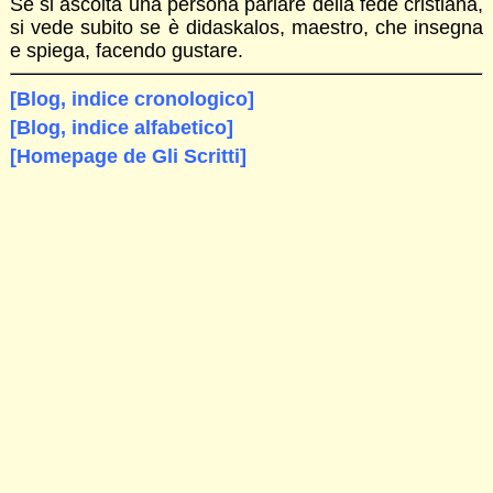
Se si ascolta una persona parlare della fede cristiana,
si vede subito se è didaskalos, maestro, che insegna
e spiega, facendo gustare.
[Blog, indice cronologico]
[Blog, indice alfabetico]
[Homepage de Gli Scritti]