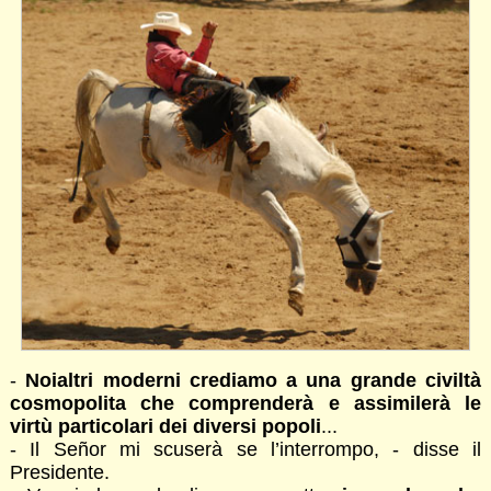
-
Noialtri moderni crediamo a una grande civiltà
cosmopolita che comprenderà e assimilerà le
virtù particolari dei diversi popoli
...
- Il Señor mi scuserà se l’interrompo, - disse il
Presidente.