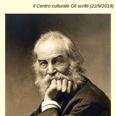
Il Centro culturale Gli scritti (22/9/2019)