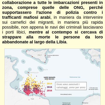
collaborazione a tutte le imbarcazioni presenti in
zona, comprese quelle delle ONG, perché
supportassero l’azione di polizia contro i
trafficanti mafiosi arabi
, in maniera da intervenire
sui carnefici dei migranti, in maniera più rapida
possibile, non appena le navi dei criminali lasciavano
i porti libici,
mentre al contempo si cercava di
strappare alla morte le persone da loro
abbandonate al largo della Libia
.