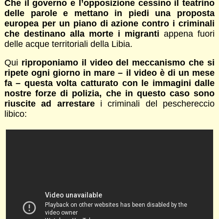
Che il governo e l’opposizione cessino il teatrino
delle parole e mettano in piedi una proposta
europea per un piano di azione contro i criminali
che destinano alla morte i migranti
appena fuori
delle acque territoriali della Libia.
Qui
riproponiamo il video del meccanismo che si
ripete ogni giorno in mare – il video è di un mese
fa – questa volta catturato con le immagini dalle
nostre forze di polizia, che in questo caso sono
riuscite ad arrestare
i criminali del peschereccio
libico: