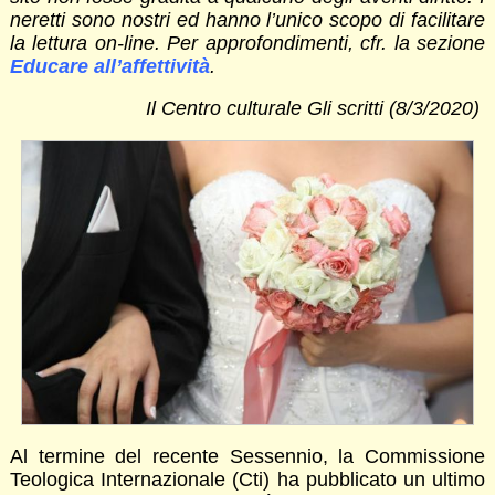
neretti sono nostri ed hanno l’unico scopo di facilitare
la lettura on-line.
Per approfondimenti, cfr. la sezione
Educare all’affettività
.
Il Centro culturale Gli scritti (8/3/2020)
Al termine del recente Sessennio, la Commissione
Teologica Internazionale (Cti) ha pubblicato un ultimo