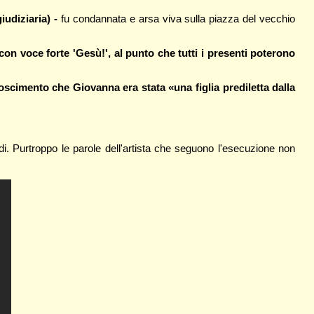
udiziaria) -
fu condannata e arsa viva sulla piazza del vecchio
con voce forte 'Gesù!', al punto che tutti i presenti poterono
oscimento che Giovanna era stata «una figlia prediletta dalla
. Purtroppo le parole dell'artista che seguono l'esecuzione non