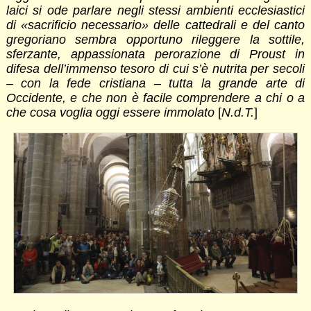
laici si ode parlare negli stessi ambienti ecclesiastici
di «sacrificio necessario» delle cattedrali e del canto
gregoriano sembra opportuno rileggere la sottile,
sferzante, appassionata perorazione di Proust in
difesa dell’immenso tesoro di cui s’è nutrita per secoli
– con la fede cristiana – tutta la grande arte di
Occidente, e che non è facile comprendere a chi o a
che cosa voglia oggi essere immolato
[
N.d.T.
]