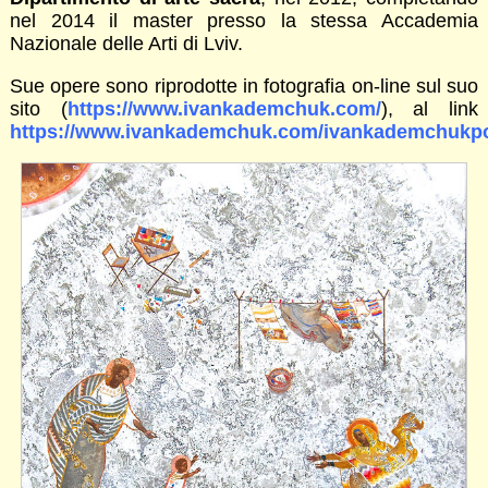
nel 2014 il master presso la stessa Accademia
Nazionale delle Arti di Lviv.
Sue opere sono riprodotte in fotografia on-line sul suo
sito (
https://www.ivankademchuk.com/
), al link
https://www.ivankademchuk.com/ivankademchukpor