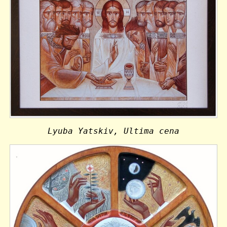
Lyuba Yatskiv, Ultima cena