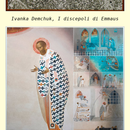
Ivanka Demchuk, I discepoli di Emmaus