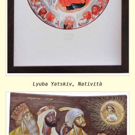
Lyuba Yatskiv, Natività