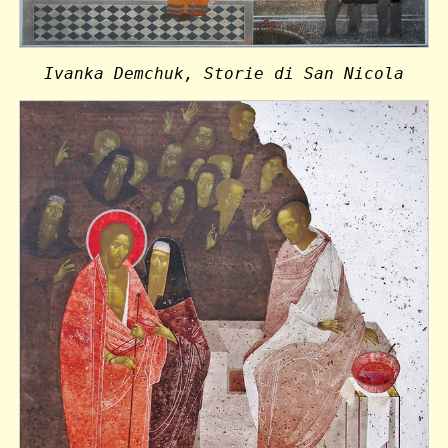
Ivanka Demchuk, Storie di San Nicola