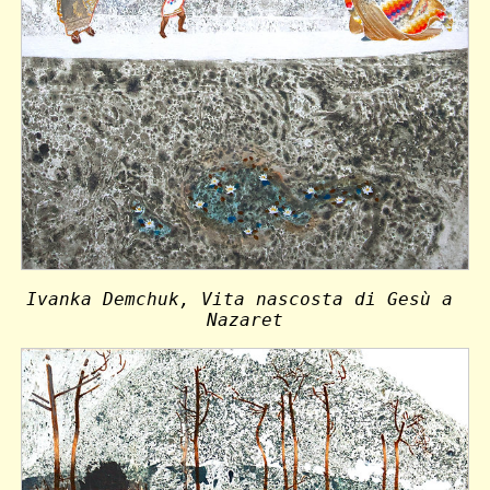
Ivanka Demchuk, Vita nascosta di Gesù a 
Nazaret