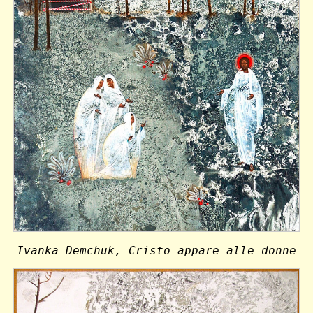
Ivanka Demchuk, Cristo appare alle donne