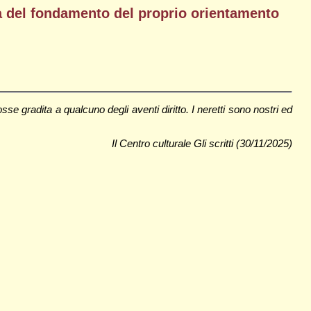
a del fondamento del proprio orientamento
 gradita a qualcuno degli aventi diritto. I neretti sono nostri ed
Il Centro culturale Gli scritti (30/11/2025)