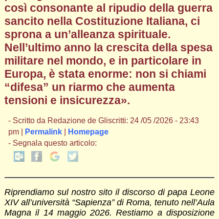
così consonante al ripudio della guerra
sancito nella Costituzione Italiana, ci
sprona a un’alleanza spirituale.
Nell’ultimo anno la crescita della spesa
militare nel mondo, e in particolare in
Europa, è stata enorme: non si chiami
“difesa” un riarmo che aumenta
tensioni e insicurezza».
- Scritto da Redazione de Gliscritti: 24 /05 /2026 - 23:43
pm |
Permalink
|
Homepage
- Segnala questo articolo:
Riprendiamo sul nostro sito il discorso di papa Leone
XIV all’università “Sapienza” di Roma, tenuto nell’Aula
Magna il 14 maggio 2026. Restiamo a disposizione