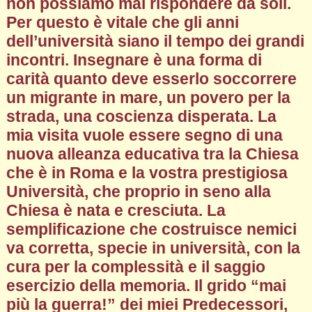
non possiamo mai rispondere da soli.
Per questo è vitale che gli anni
dell’università siano il tempo dei grandi
incontri. Insegnare è una forma di
carità quanto deve esserlo soccorrere
un migrante in mare, un povero per la
strada, una coscienza disperata. La
mia visita vuole essere segno di una
nuova alleanza educativa tra la Chiesa
che è in Roma e la vostra prestigiosa
Università, che proprio in seno alla
Chiesa è nata e cresciuta. La
semplificazione che costruisce nemici
va corretta, specie in università, con la
cura per la complessità e il saggio
esercizio della memoria. Il grido “mai
più la guerra!” dei miei Predecessori,