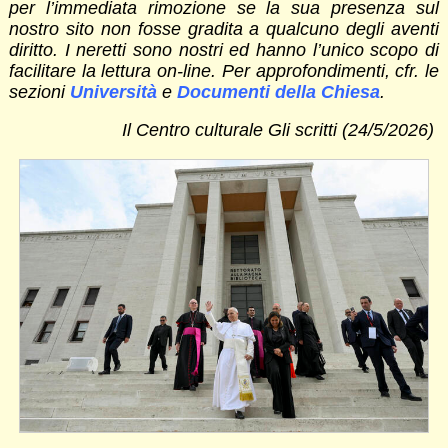
per l’immediata rimozione se la sua presenza sul
nostro sito non fosse gradita a qualcuno degli aventi
diritto. I neretti sono nostri ed hanno l’unico scopo di
facilitare la lettura on-line. Per approfondimenti, cfr. le
sezioni
Università
e
Documenti della Chiesa
.
Il Centro culturale Gli scritti (24/5/2026)