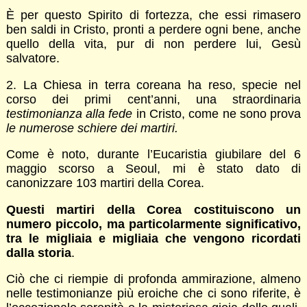
È per questo Spirito di fortezza, che essi rimasero
ben saldi in Cristo, pronti a perdere ogni bene, anche
quello della vita, pur di non perdere lui, Gesù
salvatore.
2. La Chiesa in terra coreana ha reso, specie nel
corso dei primi cent’anni, una straordinaria
testimonianza alla fede
in Cristo, come ne sono prova
le numerose schiere dei martiri.
Come è noto, durante l’Eucaristia giubilare del 6
maggio scorso a Seoul, mi è stato dato di
canonizzare 103 martiri della Corea.
Questi martiri della Corea costituiscono un
numero piccolo, ma particolarmente significativo,
tra le migliaia e migliaia che vengono ricordati
dalla storia
.
Ciò che ci riempie di profonda ammirazione, almeno
nelle testimonianze più eroiche che ci sono riferite, è