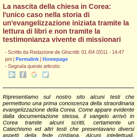
La nascita della chiesa in Corea:
l'unico caso nella storia di
un'evangelizzazione iniziata tramite la
lettura di libri e non tramite la
testimonianza vivente di missionari
- Scritto da Redazione de Gliscritti: 01 /04 /2011 - 14:47
pm |
Permalink
|
Homepage
- Segnala questo articolo:
Ripresentiamo sul nostro sito alcuni testi che
permettono una prima conoscenza della straordinaria
evangelizzazione della Corea. Come appare evidente
dalla documentazione stessa, il vangelo arrivò in
Corea tramite alcuni scritti, certamente un
Catechismo ed altri testi che presentavano diversi
aspetti della fede cristiana. Alcuni intellettuali,