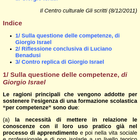
Il Centro culturale Gli scritti (8/12/2011)
Indice
1/ Sulla questione delle competenze, di
Giorgio Israel
2/ Riflessione conclusiva di Luciano
Benadusi
3/ Contro replica di Giorgio Israel
1/ Sulla questione delle competenze,
di
Giorgio Israel
Le ragioni principali che vengono addotte per
sostenere l’esigenza di una formazione scolastica
“per competenze” sono due
:
(a)
la necessità di mettere in relazione le
conoscenze con il loro uso pratico già nel
processo di apprendimento
e poi nella vita sociale
e professionale e di non isolarle a un livello teorico