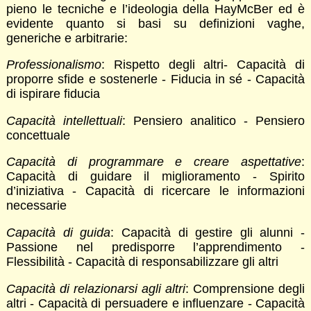
pieno le tecniche e l’ideologia della HayMcBer ed è
evidente quanto si basi su definizioni vaghe,
generiche e arbitrarie:
Professionalismo
: Rispetto degli altri- Capacità di
proporre sfide e sostenerle - Fiducia in sé - Capacità
di ispirare fiducia
Capacità intellettuali
: Pensiero analitico - Pensiero
concettuale
Capacità di programmare e creare aspettative
:
Capacità di guidare il miglioramento - Spirito
d’iniziativa - Capacità di ricercare le informazioni
necessarie
Capacità di guida
: Capacità di gestire gli alunni -
Passione nel predisporre l’apprendimento -
Flessibilità - Capacità di responsabilizzare gli altri
Capacità di relazionarsi agli altri
: Comprensione degli
altri - Capacità di persuadere e influenzare - Capacità