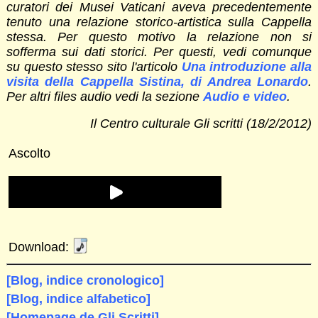
curatori dei Musei Vaticani aveva precedentemente
tenuto una relazione storico-artistica sulla Cappella
stessa. Per questo motivo la relazione non si
sofferma sui dati storici. Per questi, vedi comunque
su questo stesso sito l'articolo
Una introduzione alla
visita della Cappella Sistina, di Andrea Lonardo
.
Per altri files audio vedi la sezione
Audio e video
.
Il Centro culturale Gli scritti (18/2/2012)
Ascolto
Download:
[Blog, indice cronologico]
[Blog, indice alfabetico]
[Homepage de Gli Scritti]