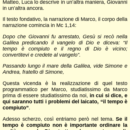
Matteo, Luca lo descrive in un’altra maniera, Giovanni
in un’altra ancora.
Il testo fondativo, la narrazione di Marco, il corpo della
narrazione comincia in Mc 1,14:
Dopo che Giovanni fu arrestato, Gesù si recò nella
Galilea predicando il vangelo di Dio e diceva: “Il
tempo è compiuto e il regno di Dio è vicino;
convertitevi e credete al vangelo”.
Passando lungo il mare della Galilea, vide Simone e
Andrea, fratello di Simone,
Questa vicenda è la realizzazione di quel testo
programmatico per Marco, studiatissimo da Marco
prima di essere studiatissimo da noi,
in cui si dice, e
qui saranno tutti i problemi del laicato, “il tempo è
compiuto”
.
Adesso scherzo, così entriamo però nel tema.
Se il
tempo è compiuto non è importante ordinare la