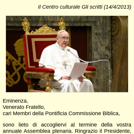
Il Centro culturale Gli scritti (14/4/2013)
Eminenza,
Venerato Fratello,
cari Membri della Pontificia Commissione Biblica,
sono lieto di accogliervi al termine della vostra
annuale Assemblea plenaria. Ringrazio il Presidente,